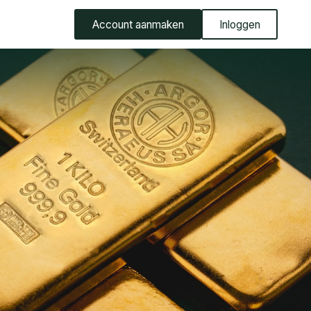
Account aanmaken
Inloggen