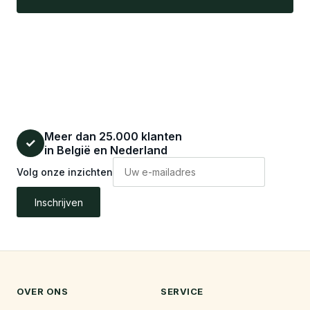
Meer dan 25.000 klanten
✓
in België en Nederland
Volg onze inzichten
Inschrijven
OVER ONS
SERVICE