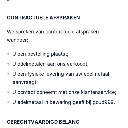
CONTRACTUELE AFSPRAKEN
We spreken van contractuele afspraken
wanneer:
U een bestelling plaatst;
U edelmetalen aan ons verkoopt;
U een fysieke levering van uw edelmetaal
aanvraagt;
U contact opneemt met onze klantenservice;
U edelmetaal in bewaring geeft bij goud999.
GERECHTVAARDIGD BELANG