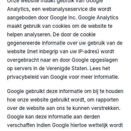
Onze website maakt gebruik van Google
Analytics, een webanalyseservice die wordt
aangeboden door Google Inc. Google Analytics
maakt gebruik van cookies om de website te
helpen analyseren. De door de cookie
gegenereerde informatie over uw gebruik van de
website (met inbegrip van uw IP-adres) wordt
overgebracht naar en door Google opgeslagen
op servers in de Verenigde Staten. Lees het
privacybeleid van Google voor meer informatie.
Google gebruikt deze informatie om bij te houden
hoe onze website gebruikt wordt, om rapporten
over de website aan ons te kunnen verstrekken.
Google kan deze informatie aan derden
verschaffen indien Google hiertoe wettelijk wordt