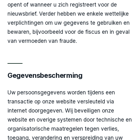
opent of wanneer u zich registreert voor de
nieuwsbrief. Verder hebben we enkele wettelijke
verplichtingen om uw gegevens te gebruiken en
bewaren, bijvoorbeeld voor de fiscus en in geval
van vermoeden van fraude.
Gegevensbescherming
Uw persoonsgegevens worden tijdens een
transactie op onze website versleuteld via
internet doorgegeven. Wij beveiligen onze
website en overige systemen door technische en
organisatorische maatregelen tegen verlies,
toegang, verandering en verspreiding van uw