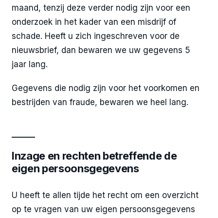
maand, tenzij deze verder nodig zijn voor een
onderzoek in het kader van een misdrijf of
schade. Heeft u zich ingeschreven voor de
nieuwsbrief, dan bewaren we uw gegevens 5
jaar lang.
Gegevens die nodig zijn voor het voorkomen en
bestrijden van fraude, bewaren we heel lang.
Inzage en rechten betreffende de
eigen persoonsgegevens
U heeft te allen tijde het recht om een overzicht
op te vragen van uw eigen persoonsgegevens