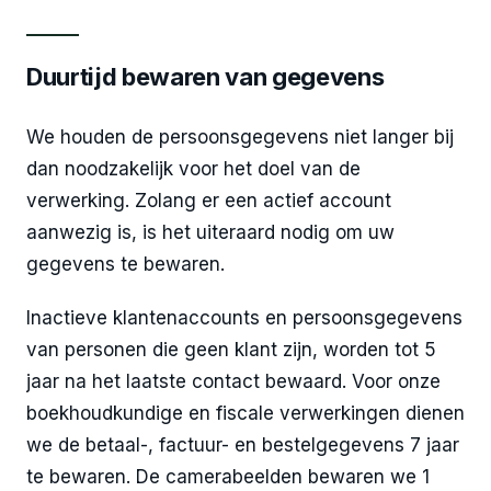
Duurtijd bewaren van gegevens
We houden de persoonsgegevens niet langer bij
dan noodzakelijk voor het doel van de
verwerking. Zolang er een actief account
aanwezig is, is het uiteraard nodig om uw
gegevens te bewaren.
Inactieve klantenaccounts en persoonsgegevens
van personen die geen klant zijn, worden tot 5
jaar na het laatste contact bewaard. Voor onze
boekhoudkundige en fiscale verwerkingen dienen
we de betaal-, factuur- en bestelgegevens 7 jaar
te bewaren. De camerabeelden bewaren we 1