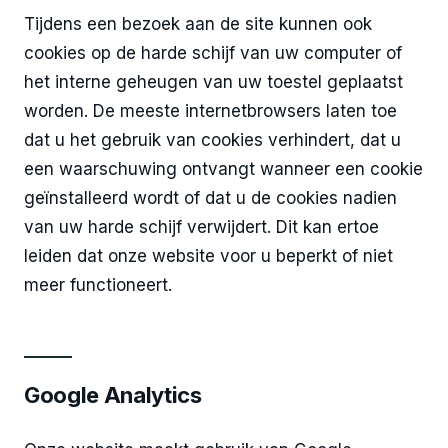
Tijdens een bezoek aan de site kunnen ook
cookies op de harde schijf van uw computer of
het interne geheugen van uw toestel geplaatst
worden. De meeste internetbrowsers laten toe
dat u het gebruik van cookies verhindert, dat u
een waarschuwing ontvangt wanneer een cookie
geïnstalleerd wordt of dat u de cookies nadien
van uw harde schijf verwijdert. Dit kan ertoe
leiden dat onze website voor u beperkt of niet
meer functioneert.
Google Analytics