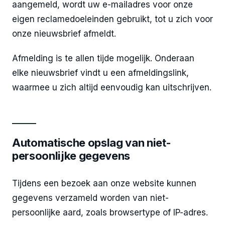
aangemeld, wordt uw e-mailadres voor onze
eigen reclamedoeleinden gebruikt, tot u zich voor
onze nieuwsbrief afmeldt.
Afmelding is te allen tijde mogelijk. Onderaan
elke nieuwsbrief vindt u een afmeldingslink,
waarmee u zich altijd eenvoudig kan uitschrijven.
Automatische opslag van niet-
persoonlijke gegevens
Tijdens een bezoek aan onze website kunnen
gegevens verzameld worden van niet-
persoonlijke aard, zoals browsertype of IP-adres.