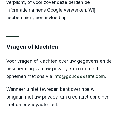
verplicht, of voor zover deze derden de
informatie namens Google verwerken. Wij
hebben hier geen invloed op.
Vragen of klachten
Voor vragen of klachten over uw gegevens en de
bescherming van uw privacy kan u contact
opnemen met ons via
info@goud999safe.com
.
Wanneer u niet tevreden bent over hoe wij
omgaan met uw privacy kan u contact opnemen
met de privacyautoriteit.