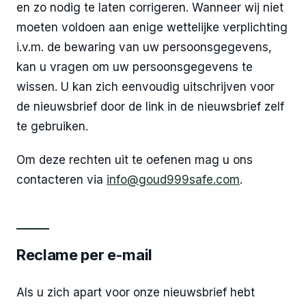
en zo nodig te laten corrigeren. Wanneer wij niet
moeten voldoen aan enige wettelijke verplichting
i.v.m. de bewaring van uw persoonsgegevens,
kan u vragen om uw persoonsgegevens te
wissen. U kan zich eenvoudig uitschrijven voor
de nieuwsbrief door de link in de nieuwsbrief zelf
te gebruiken.
Om deze rechten uit te oefenen mag u ons
contacteren via
info@goud999safe.com
.
Reclame per e-mail
Als u zich apart voor onze nieuwsbrief hebt