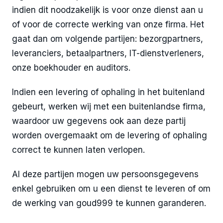
indien dit noodzakelijk is voor onze dienst aan u
of voor de correcte werking van onze firma. Het
gaat dan om volgende partijen: bezorgpartners,
leveranciers, betaalpartners, IT-dienstverleners,
onze boekhouder en auditors.
Indien een levering of ophaling in het buitenland
gebeurt, werken wij met een buitenlandse firma,
waardoor uw gegevens ook aan deze partij
worden overgemaakt om de levering of ophaling
correct te kunnen laten verlopen.
Al deze partijen mogen uw persoonsgegevens
enkel gebruiken om u een dienst te leveren of om
de werking van goud999 te kunnen garanderen.