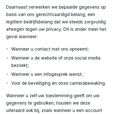
Daarnaast verwerken we bepaalde gegevens op
basis van ons gerechtvaardigd belang, een
legitiem bedrijfsbelang dat we steeds zorgvuldig
afwegen tegen uw privacy. Dit is onder meer het
geval wanneer:
Wanneer u contact met ons opneemt;
Wanneer u de website of onze social media
bezoekt;
Wanneer u een infogesprek wenst;
Voor de beveiliging en onze camerabewaking.
Wanneer u zelf uw toestemming geeft om uw
gegevens te gebruiken, houden we deze
uiteraard ook bij, zoals wanneer u een account