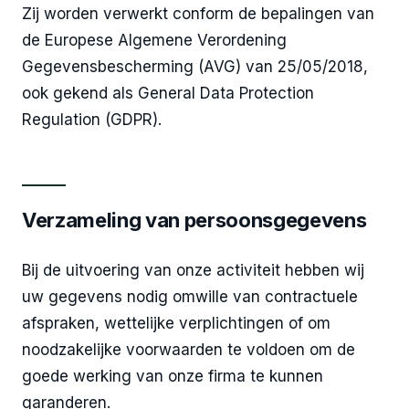
Zij worden verwerkt conform de bepalingen van
de Europese Algemene Verordening
Gegevensbescherming (AVG) van 25/05/2018,
ook gekend als General Data Protection
Regulation (GDPR).
Verzameling van persoonsgegevens
Bij de uitvoering van onze activiteit hebben wij
uw gegevens nodig omwille van contractuele
afspraken, wettelijke verplichtingen of om
noodzakelijke voorwaarden te voldoen om de
goede werking van onze firma te kunnen
garanderen.