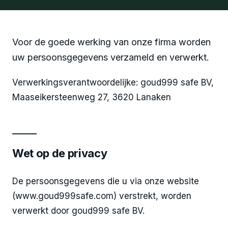
Voor de goede werking van onze firma worden
uw persoonsgegevens verzameld en verwerkt.
Verwerkingsverantwoordelijke: goud999 safe BV,
Maaseikersteenweg 27, 3620 Lanaken
Wet op de privacy
De persoonsgegevens die u via onze website
(www.goud999safe.com) verstrekt, worden
verwerkt door goud999 safe BV.