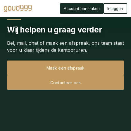
Account aanmaken
Inloggen
Wij helpen u graag verder
Bel, mail, chat of maak een afspraak, ons team staat
voor u klaar tijdens de kantooruren.
Maak een afspraak
Contacteer ons