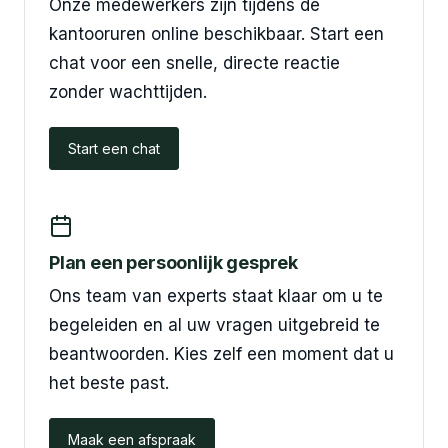
Onze medewerkers zijn tijdens de
kantooruren online beschikbaar. Start een
chat voor een snelle, directe reactie
zonder wachttijden.
Start een chat
Plan een persoonlijk gesprek
Ons team van experts staat klaar om u te
begeleiden en al uw vragen uitgebreid te
beantwoorden. Kies zelf een moment dat u
het beste past.
Maak een afspraak