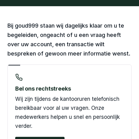
Bij goud999 staan wij dagelijks klaar om u te
begeleiden, ongeacht of u een vraag heeft
over uw account, een transactie wilt
bespreken of gewoon meer informatie wenst.
Bel ons rechtstreeks
Wij zijn tijdens de kantooruren telefonisch
bereikbaar voor al uw vragen. Onze
medewerkers helpen u snel en persoonlijk
verder.