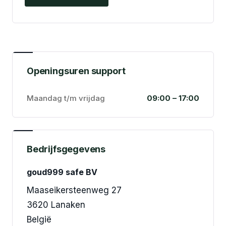
Openingsuren support
Maandag t/m vrijdag
09:00 – 17:00
Bedrijfsgegevens
goud999 safe BV
Maaseikersteenweg 27
3620 Lanaken
België