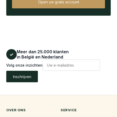
Open uw gratis account
Meer dan 25.000 klanten
✓
in België en Nederland
Volg onze inzichten
Inschrijven
OVER ONS
SERVICE