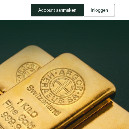
Account aanmaken
Inloggen